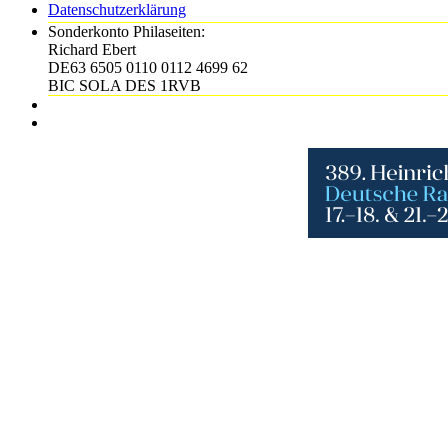
Datenschutzerklärung
Sonderkonto Philaseiten:
Richard Ebert
DE63 6505 0110 0112 4699 62
BIC SOLA DES 1RVB