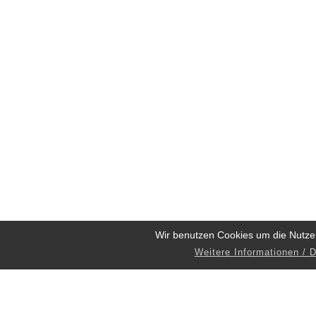
Wir benutzen Cookies um die Nutze
Weitere Informationen / 