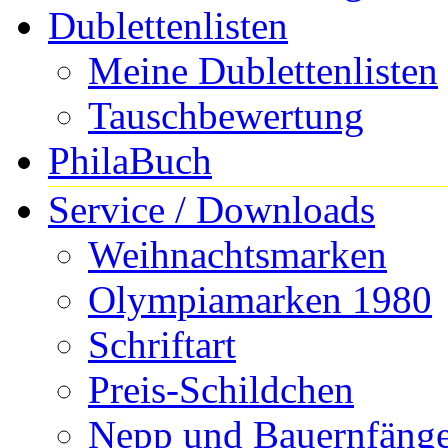
Dublettenlisten
Meine Dublettenlisten
Tauschbewertung
PhilaBuch
Service / Downloads
Weihnachtsmarken
Olympiamarken 1980
Schriftart
Preis-Schildchen
Nepp und Bauernfängere