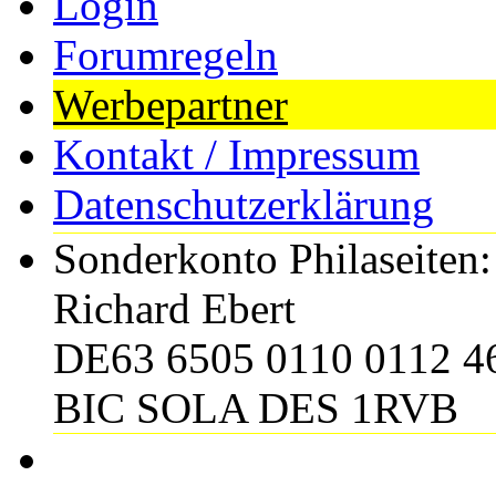
Login
Forumregeln
Werbepartner
Kontakt / Impressum
Datenschutzerklärung
Sonderkonto Philaseiten:
Richard Ebert
DE63 6505 0110 0112 4
BIC SOLA DES 1RVB