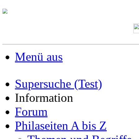
Menü aus
Supersuche (Test)
Information
Forum
Philaseiten A bis Z