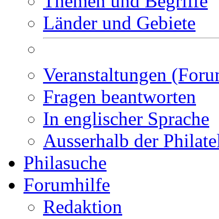
Themen und Begriffe
Länder und Gebiete
Veranstaltungen (Foru
Fragen beantworten
In englischer Sprache
Ausserhalb der Philate
Philasuche
Forumhilfe
Redaktion