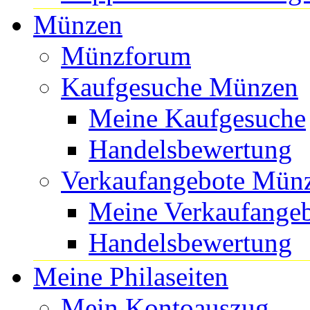
Münzen
Münzforum
Kaufgesuche Münzen
Meine Kaufgesuche
Handelsbewertung
Verkaufangebote Mün
Meine Verkaufange
Handelsbewertung
Meine Philaseiten
Mein Kontoauszug