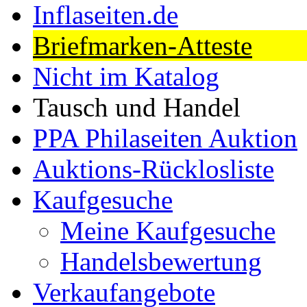
Inflaseiten.de
Briefmarken-Atteste
Nicht im Katalog
Tausch und Handel
PPA Philaseiten Auktion
Auktions-Rücklosliste
Kaufgesuche
Meine Kaufgesuche
Handelsbewertung
Verkaufangebote