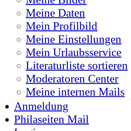
Meine Daten
Mein Profilbild
Meine Einstellungen
Mein Urlaubsservice
Literaturliste sortieren
Moderatoren Center
Meine internen Mails
Anmeldung
Philaseiten Mail