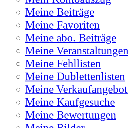
Meine Beiträge
Meine Favoriten
Meine abo. Beiträge
Meine Veranstaltunge
Meine Fehllisten
Meine Dublettenlisten
Meine Verkaufangebot
Meine Kaufgesuche
Meine Bewertungen
Meine Bilder