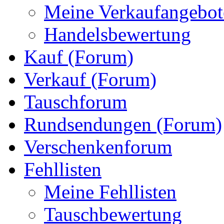
Meine Verkaufangebot
Handelsbewertung
Kauf (Forum)
Verkauf (Forum)
Tauschforum
Rundsendungen (Forum)
Verschenkenforum
Fehllisten
Meine Fehllisten
Tauschbewertung