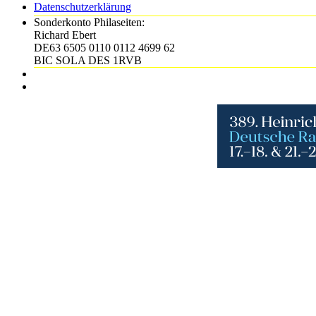
Datenschutzerklärung
Sonderkonto Philaseiten:
Richard Ebert
DE63 6505 0110 0112 4699 62
BIC SOLA DES 1RVB