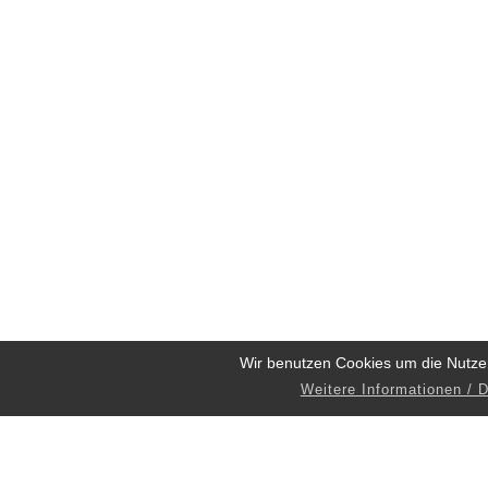
Wir benutzen Cookies um die Nutze
Weitere Informationen / 